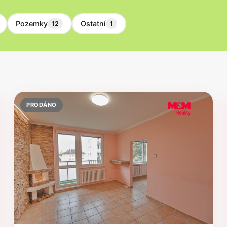
Pozemky
Ostatní
12
1
PRODÁNO