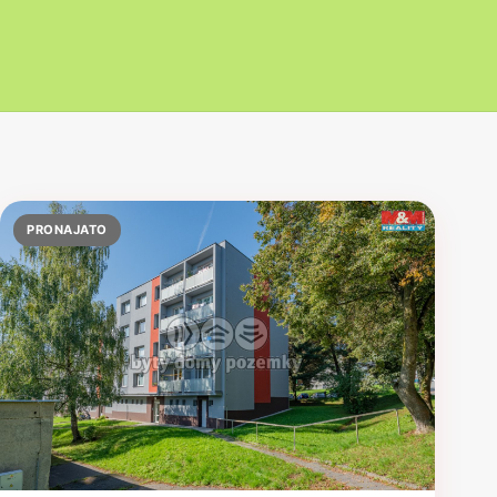
PRONAJATO